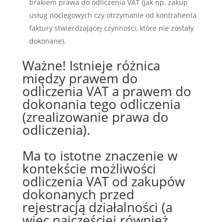
brakiem prawa do odliczenia VAT (jak np. zakup
usług noclegowych czy otrzymanie od kontrahenta
faktury stwierdzającej czynności, które nie zostały
dokonane).
Ważne! Istnieje różnica
między prawem do
odliczenia VAT a prawem do
dokonania tego odliczenia
(zrealizowanie prawa do
odliczenia).
Ma to istotne znaczenie w
kontekście możliwości
odliczenia VAT od zakupów
dokonanych przed
rejestracją działalności (a
więc najczęściej również