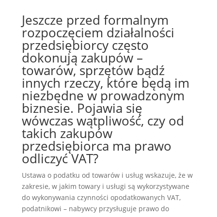
Jeszcze przed formalnym
rozpoczęciem działalności
przedsiębiorcy często
dokonują zakupów –
towarów, sprzętów bądź
innych rzeczy, które będą im
niezbędne w prowadzonym
biznesie. Pojawia się
wówczas wątpliwość, czy od
takich zakupów
przedsiębiorca ma prawo
odliczyć VAT?
Ustawa o podatku od towarów i usług wskazuje, że w
zakresie, w jakim towary i usługi są wykorzystywane
do wykonywania czynności opodatkowanych VAT,
podatnikowi – nabywcy przysługuje prawo do