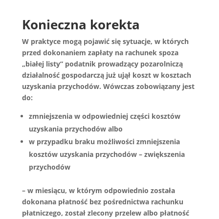
Konieczna korekta
W praktyce mogą pojawić się sytuacje, w których
przed dokonaniem zapłaty na rachunek spoza
„białej listy” podatnik prowadzący pozarolniczą
działalność gospodarczą już ujął koszt w kosztach
uzyskania przychodów. Wówczas zobowiązany jest
do:
zmniejszenia w odpowiedniej części kosztów
uzyskania przychodów albo
w przypadku braku możliwości zmniejszenia
kosztów uzyskania przychodów – zwiększenia
przychodów
– w miesiącu, w którym odpowiednio została
dokonana płatność bez pośrednictwa rachunku
płatniczego, został zlecony przelew albo płatność