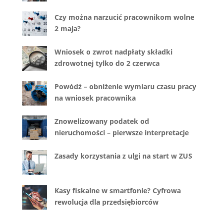
Czy można narzucić pracownikom wolne
2 maja?
Wniosek o zwrot nadpłaty składki
zdrowotnej tylko do 2 czerwca
Powódź – obniżenie wymiaru czasu pracy
na wniosek pracownika
Znowelizowany podatek od
nieruchomości – pierwsze interpretacje
Zasady korzystania z ulgi na start w ZUS
Kasy fiskalne w smartfonie? Cyfrowa
rewolucja dla przedsiębiorców