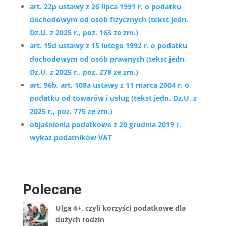
art. 22p ustawy z 26 lipca 1991 r. o podatku
dochodowym od osób fizycznych (tekst jedn.
Dz.U. z 2025 r., poz. 163 ze zm.)
art. 15d ustawy z 15 lutego 1992 r. o podatku
dochodowym od osób prawnych (tekst jedn.
Dz.U. z 2025 r., poz. 278 ze zm.)
art. 96b, art. 108a ustawy z 11 marca 2004 r. o
podatku od towarów i usług (tekst jedn. Dz.U. z
2025 r., poz. 775 ze zm.)
objaśnienia podatkowe z 20 grudnia 2019 r.
wykaz podatników VAT
Polecane
Ulga 4+, czyli korzyści podatkowe dla
dużych rodzin