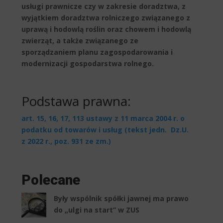
usługi prawnicze czy w zakresie doradztwa, z
wyjątkiem doradztwa rolniczego związanego z
uprawą i hodowlą roślin oraz chowem i hodowlą
zwierząt, a także związanego ze
sporządzaniem planu zagospodarowania i
modernizacji gospodarstwa rolnego.
Podstawa prawna:
art. 15, 16, 17, 113 ustawy z 11 marca 2004 r. o
podatku od towarów i usług (tekst jedn. Dz.U.
z 2022 r., poz. 931 ze zm.)
Polecane
Były wspólnik spółki jawnej ma prawo
do „ulgi na start” w ZUS