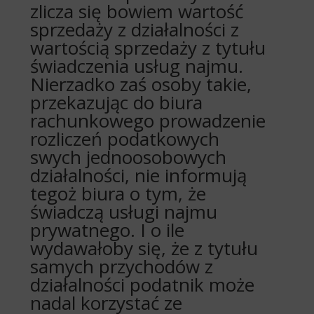
zlicza się bowiem wartość
sprzedaży z działalności z
wartością sprzedaży z tytułu
świadczenia usług najmu.
Nierzadko zaś osoby takie,
przekazując do biura
rachunkowego prowadzenie
rozliczeń podatkowych
swych jednoosobowych
działalności, nie informują
tegoż biura o tym, że
świadczą usługi najmu
prywatnego. I o ile
wydawałoby się, że z tytułu
samych przychodów z
działalności podatnik może
nadal korzystać ze