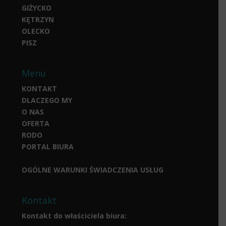
GIŻYCKO
KĘTRZYN
OLECKO
PISZ
Menu
KONTAKT
DLACZEGO MY
O NAS
OFERTA
RODO
PORTAL BIURA
OGÓLNE WARUNKI ŚWIADCZENIA USŁUG
Kontakt
Kontakt do właściciela biura: