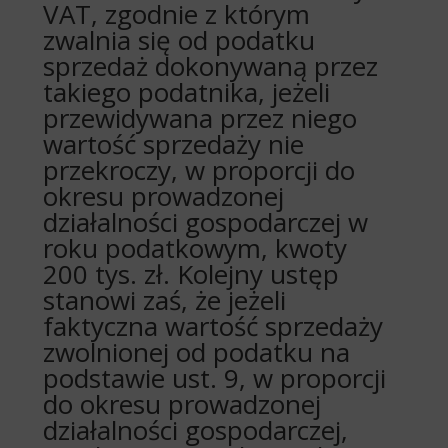
VAT, zgodnie z którym
zwalnia się od podatku
sprzedaż dokonywaną przez
takiego podatnika, jeżeli
przewidywana przez niego
wartość sprzedaży nie
przekroczy, w proporcji do
okresu prowadzonej
działalności gospodarczej w
roku podatkowym, kwoty
200 tys. zł. Kolejny ustęp
stanowi zaś, że jeżeli
faktyczna wartość sprzedaży
zwolnionej od podatku na
podstawie ust. 9, w proporcji
do okresu prowadzonej
działalności gospodarczej,