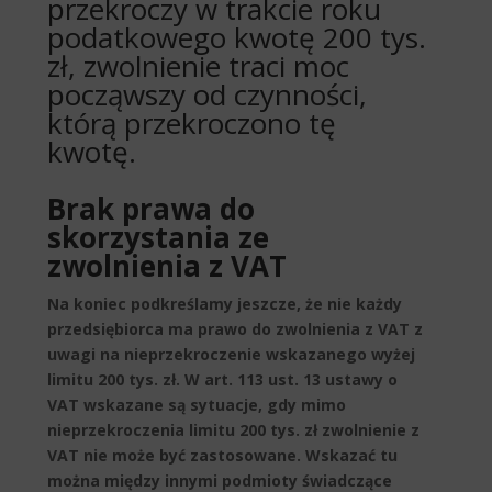
przekroczy w trakcie roku
podatkowego kwotę 200 tys.
zł, zwolnienie traci moc
począwszy od czynności,
którą przekroczono tę
kwotę.
Brak prawa do
skorzystania ze
zwolnienia z VAT
Na koniec podkreślamy jeszcze, że
nie każdy
przedsiębiorca ma prawo do zwolnienia z VAT z
uwagi na nieprzekroczenie wskazanego wyżej
limitu 200 tys. zł.
W art. 113 ust. 13 ustawy o
VAT wskazane są sytuacje, gdy mimo
nieprzekroczenia limitu 200 tys. zł zwolnienie z
VAT nie może być zastosowane. Wskazać tu
można między innymi podmioty świadczące