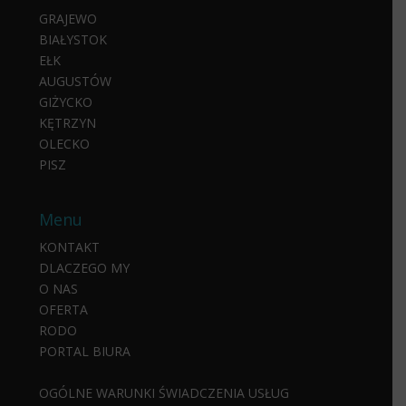
GRAJEWO
BIAŁYSTOK
EŁK
AUGUSTÓW
GIŻYCKO
KĘTRZYN
OLECKO
PISZ
Menu
KONTAKT
DLACZEGO MY
O NAS
OFERTA
RODO
PORTAL BIURA
OGÓLNE WARUNKI ŚWIADCZENIA USŁUG