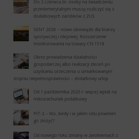
Do 2 czerwca br. osoby na świadczeniu
przedemerytalnym muszą rozliczyć się z
dodatkowych zarobków z ZUS
SENT 2026 – nowe obowiązki dla branży
spożywczej i olejowej. Rozszerzenie
monitorowania na towary CN 1518
Okres prowadzenia działalności
gospodarczej albo realizacji zleceń po
uzyskaniu orzeczenia o umiarkowanym
stopniu niepełnosprawności – dodatkowy urlop
Od 1 października 2025 r. więcej wpłat na
mikrorachunek podatkowy
PIT-2 – kto, kiedy i w jakim celu powinien
go złożyć?
Od nowego roku zmiany w zwolnieniach z