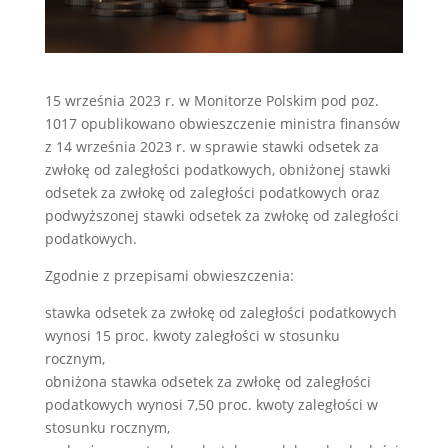
15 września 2023 r. w Monitorze Polskim pod poz.
1017 opublikowano obwieszczenie ministra finansów
z 14 września 2023 r. w sprawie stawki odsetek za
zwłokę od zaległości podatkowych, obniżonej stawki
odsetek za zwłokę od zaległości podatkowych oraz
podwyższonej stawki odsetek za zwłokę od zaległości
podatkowych.
Zgodnie z przepisami obwieszczenia:
stawka odsetek za zwłokę od zaległości podatkowych
wynosi 15 proc. kwoty zaległości w stosunku
rocznym,
obniżona stawka odsetek za zwłokę od zaległości
podatkowych wynosi 7,50 proc. kwoty zaległości w
stosunku rocznym,