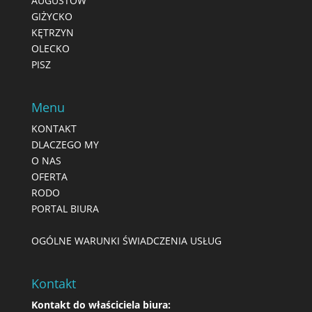
AUGUSTÓW
GIŻYCKO
KĘTRZYN
OLECKO
PISZ
Menu
KONTAKT
DLACZEGO MY
O NAS
OFERTA
RODO
PORTAL BIURA
OGÓLNE WARUNKI ŚWIADCZENIA USŁUG
Kontakt
Kontakt do właściciela biura: